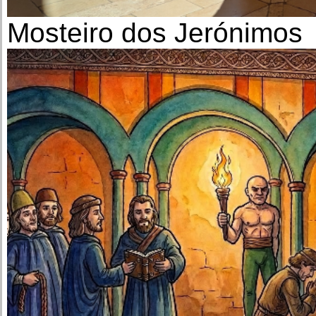
Mosteiro dos Jerónimos