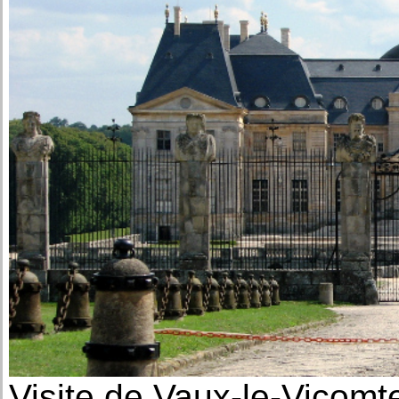
Visite de Vaux-le-Vicomt