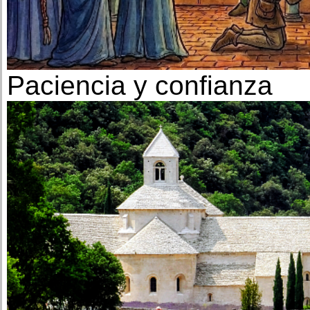
Paciencia y confianza