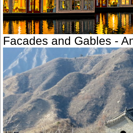
Facades and Gables - 