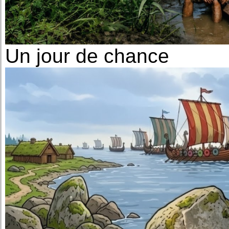
Un jour de chance