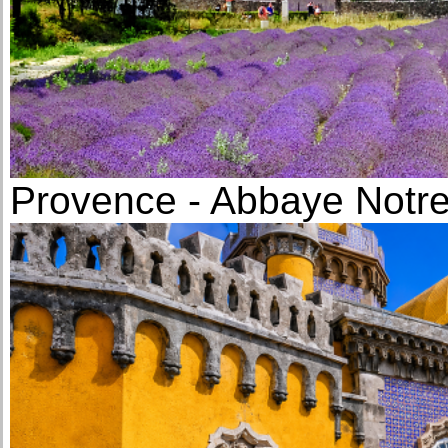
Provence - Abbaye Not