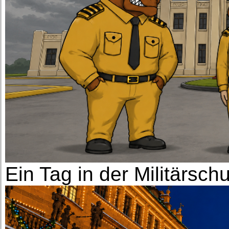
Ein Tag in der Militärsch