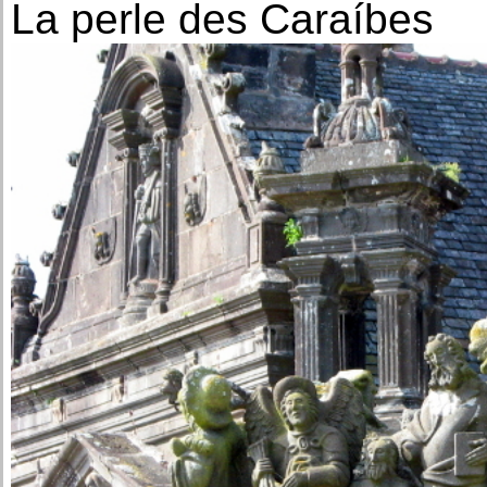
La perle des Caraíbes