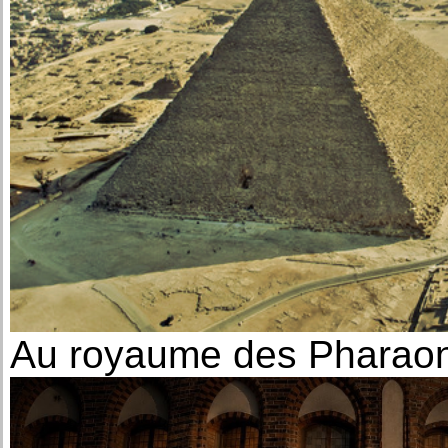
Au royaume des Pharao