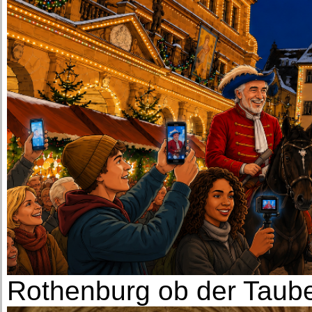
Rothenburg ob der Taube