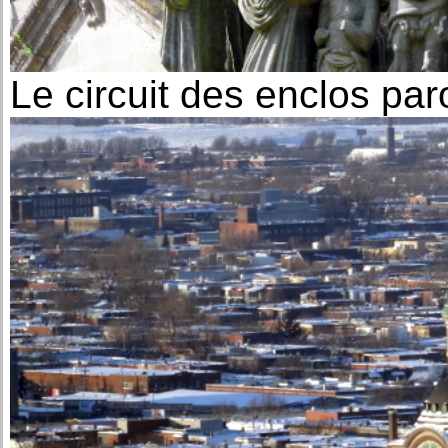
Le circuit des enclos par