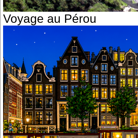
Voyage au Pérou