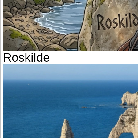
Roskilde