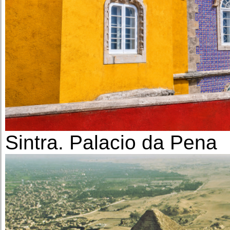
Sintra. Palacio da Pena