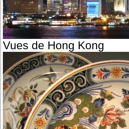
Vues de Hong Kong