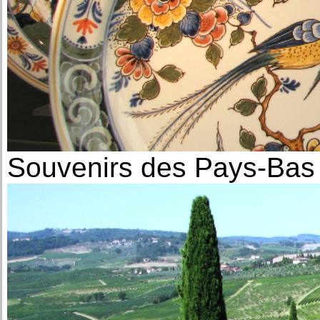
Souvenirs des Pays-Bas