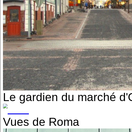
Le gardien du marché d'
Vues de Roma