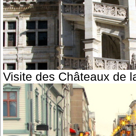
Visite des Châteaux de l