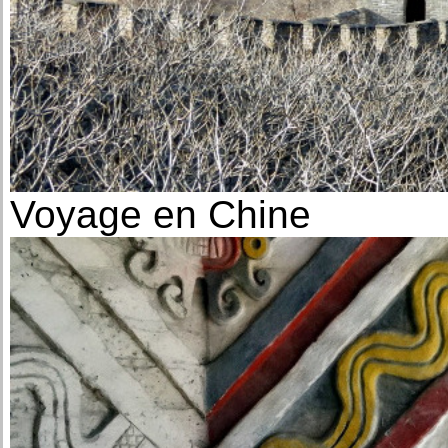
Voyage en Chine