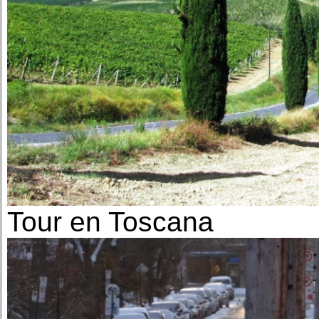
Tour en Toscana